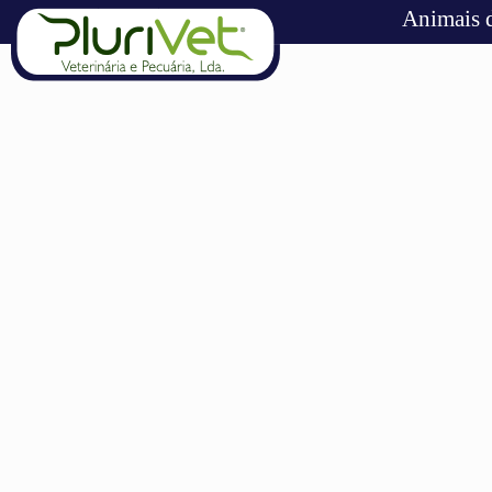
Animais 