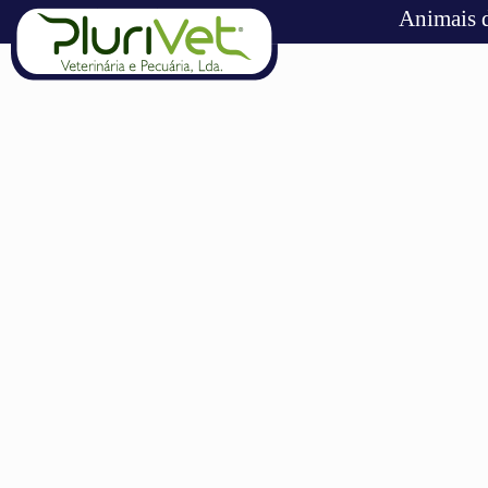
Animais 