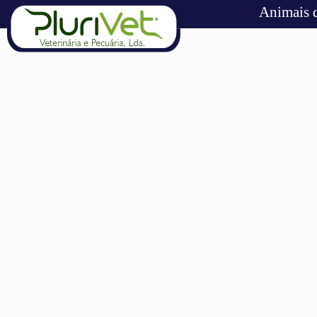
Animais 