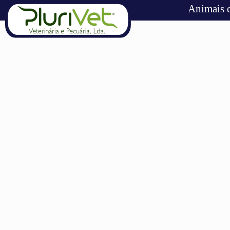
Animais 